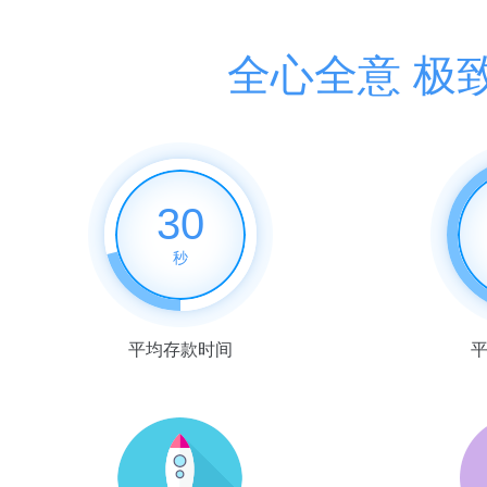
全心全意 极
30
秒
平均存款时间