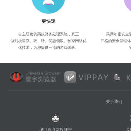
更快速
自主研发的高效财务处理系统，真正
采用加密安全通
做到极速存、取、转、优惠领取。独家网络优
严格的安全管理体
化技术，为您提供一流的游戏体验。
关于我们
澳门政府网投牌照
英